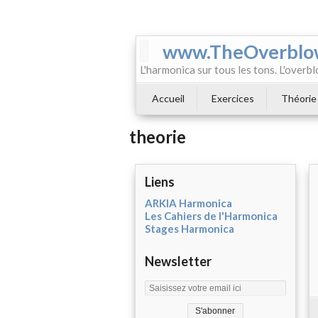
www.TheOverblo
L'harmonica sur tous les tons. L'overbl
Accueil
Exercices
Théorie
theorie
Liens
ARKIA Harmonica
Les Cahiers de l'Harmonica
Stages Harmonica
Newsletter