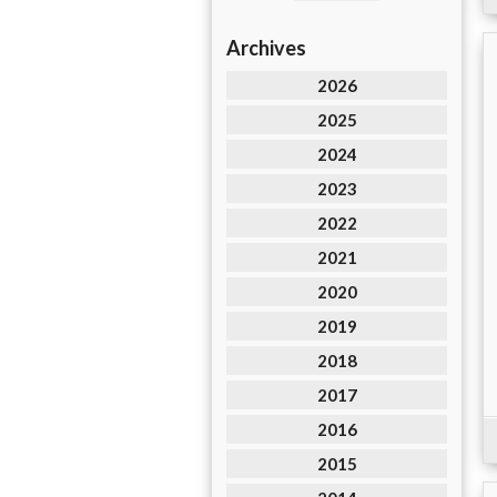
Archives
2026
2025
2024
2023
2022
2021
2020
2019
2018
2017
2016
2015