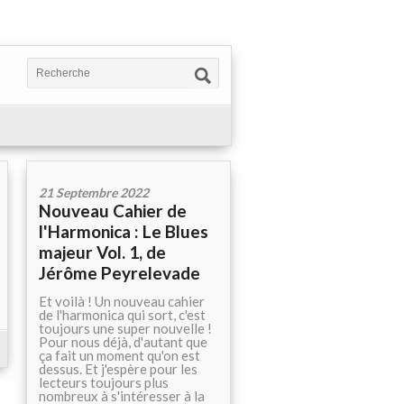
21 Septembre 2022
Nouveau Cahier de
l'Harmonica : Le Blues
majeur Vol. 1, de
Jérôme Peyrelevade
Et voilà ! Un nouveau cahier
de l'harmonica qui sort, c'est
toujours une super nouvelle !
Pour nous déjà, d'autant que
ça fait un moment qu'on est
dessus. Et j'espère pour les
lecteurs toujours plus
nombreux à s'intéresser à la