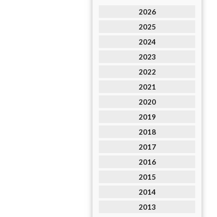
2026
2025
2024
2023
2022
2021
2020
2019
2018
2017
2016
2015
2014
2013