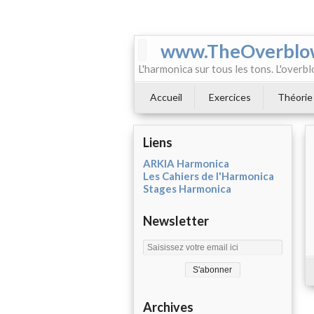
www.TheOverblo
L'harmonica sur tous les tons. L'overbl
Accueil
Exercices
Théorie
Liens
ARKIA Harmonica
Les Cahiers de l'Harmonica
Stages Harmonica
Newsletter
Archives