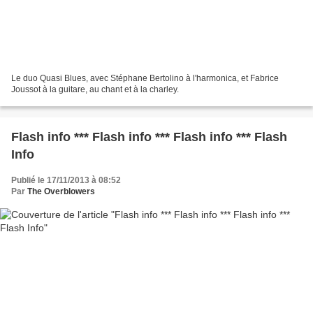
Le duo Quasi Blues, avec Stéphane Bertolino à l'harmonica, et Fabrice
Joussot à la guitare, au chant et à la charley.
Flash info *** Flash info *** Flash info *** Flash
Info
Publié le 17/11/2013 à 08:52
Par
The Overblowers