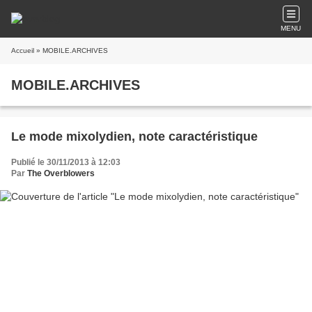
MENU
Accueil
» MOBILE.ARCHIVES
MOBILE.ARCHIVES
Le mode mixolydien, note caractéristique
Publié le 30/11/2013 à 12:03
Par
The Overblowers