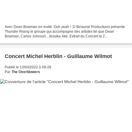
Avec Dean Bowman en invité. Ouh yeah ! :D Binaural Productions présente
Thunder Rising le groupe qui accompagne des artistes tel que Dean
Bowman, Carlos Johnson , Jessika Aké..Extrait du Concert le 2...
Concert Michel Herblin - Guillaume Wilmot
Publié le 13/04/2022 à 09:28
Par
The Overblowers