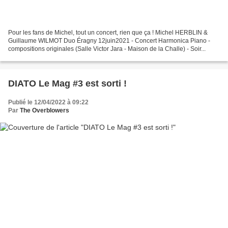
Pour les fans de Michel, tout un concert, rien que ça ! Michel HERBLIN &
Guillaume WILMOT Duo Éragny 12juin2021 - Concert Harmonica Piano -
compositions originales (Salle Victor Jara - Maison de la Challe) - Soir...
DIATO Le Mag #3 est sorti !
Publié le 12/04/2022 à 09:22
Par
The Overblowers