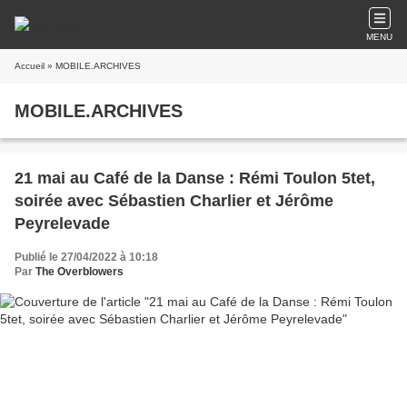
MENU
Accueil
» MOBILE.ARCHIVES
MOBILE.ARCHIVES
21 mai au Café de la Danse : Rémi Toulon 5tet,
soirée avec Sébastien Charlier et Jérôme
Peyrelevade
Publié le 27/04/2022 à 10:18
Par
The Overblowers