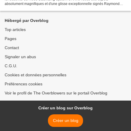
absolument magnifiques et d'une glisse exceptionnelle signés Raymond
Brodur ! Et pour ne rien gâcher, le son...
Hébergé par Overblog
Top articles
Pages
Contact
Signaler un abus
C.G.U.
Cookies et données personnelles
Préférences cookies
Voir le profil de The Overblowers sur le portail Overblog
Créer un blog sur Overblog
Créer un blog