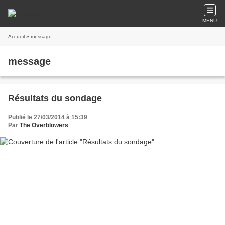
MENU
Accueil
» message
message
Résultats du sondage
Publié le 27/03/2014 à 15:39
Par
The Overblowers