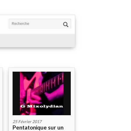
25 Février 2017
Pentatonique sur un