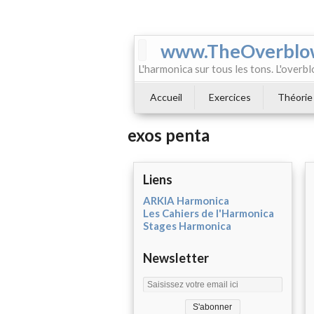
www.TheOverblo
L'harmonica sur tous les tons. L'overbl
Accueil
Exercices
Théorie
exos penta
Liens
ARKIA Harmonica
Les Cahiers de l'Harmonica
Stages Harmonica
Newsletter