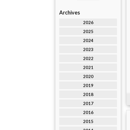
Archives
2026
2025
2024
2023
2022
2021
2020
2019
2018
2017
2016
2015