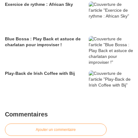
Exercice de rythme : African Sky
Blue Bossa : Play Back et astuce de
charlatan pour improviser !
Play-Back de Irish Coffee with Bij
Commentaires
Ajouter un commentaire