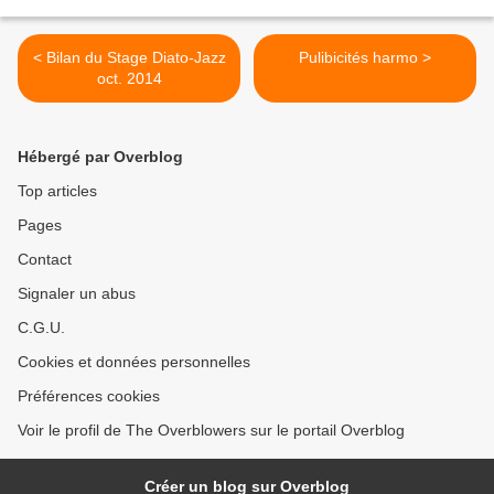
< Bilan du Stage Diato-Jazz
Pulibicités harmo >
oct. 2014
Hébergé par Overblog
Top articles
Pages
Contact
Signaler un abus
C.G.U.
Cookies et données personnelles
Préférences cookies
Voir le profil de The Overblowers sur le portail Overblog
Créer un blog sur Overblog