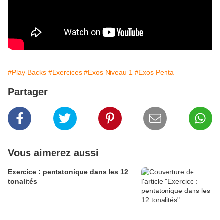
#Play-Backs
#Exercices
#Exos Niveau 1
#Exos Penta
Partager
Vous aimerez aussi
Exercice : pentatonique dans les 12
tonalités