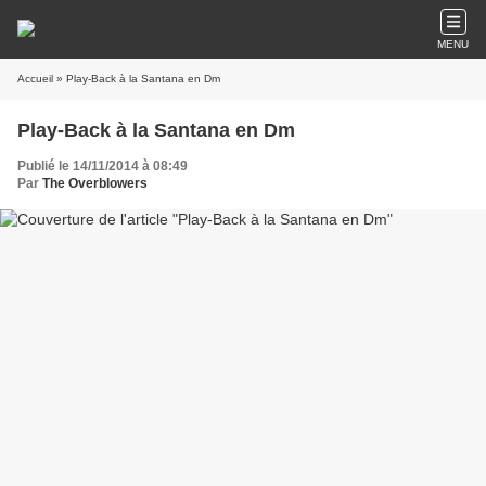
MENU
Accueil
» Play-Back à la Santana en Dm
Play-Back à la Santana en Dm
Publié le 14/11/2014 à 08:49
Par
The Overblowers