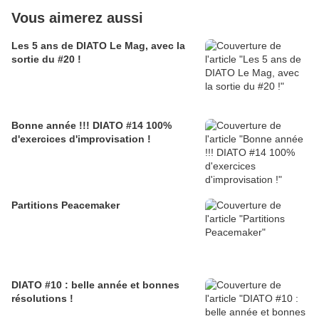
Vous aimerez aussi
Les 5 ans de DIATO Le Mag, avec la
sortie du #20 !
Bonne année !!! DIATO #14 100%
d'exercices d'improvisation !
Partitions Peacemaker
DIATO #10 : belle année et bonnes
résolutions !