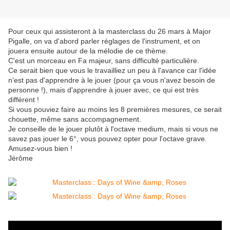
Pour ceux qui assisteront à la masterclass du 26 mars à Major
Pigalle, on va d'abord parler réglages de l'instrument, et on
jouera ensuite autour de la mélodie de ce thème.
C'est un morceau en Fa majeur, sans difficulté particulière.
Ce serait bien que vous le travailliez un peu à l'avance car l'idée
n'est pas d'apprendre à le jouer (pour ça vous n'avez besoin de
personne !), mais d'apprendre à jouer avec, ce qui est très
différent !
Si vous pouviez faire au moins les 8 premières mesures, ce serait
chouette, même sans accompagnement.
Je conseille de le jouer plutôt à l'octave medium, mais si vous ne
savez pas jouer le 6°, vous pouvez opter pour l'octave grave.
Amusez-vous bien !
Jérôme