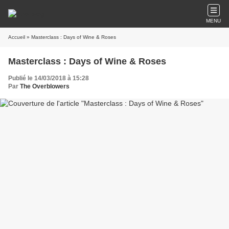
MENU
Accueil
» Masterclass : Days of Wine & Roses
Masterclass : Days of Wine & Roses
Publié le 14/03/2018 à 15:28
Par
The Overblowers