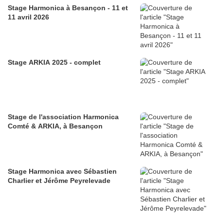
Stage Harmonica à Besançon - 11 et
11 avril 2026
Stage ARKIA 2025 - complet
Stage de l'association Harmonica
Comté & ARKIA, à Besançon
Stage Harmonica avec Sébastien
Charlier et Jérôme Peyrelevade