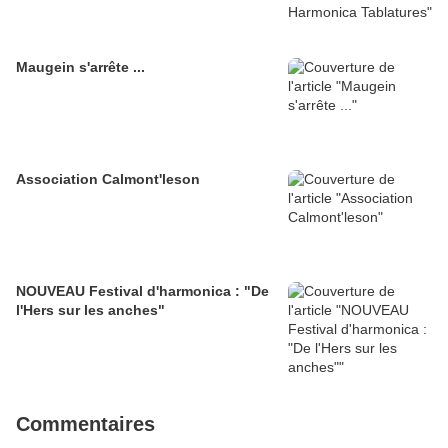
Maugein s'arrête ...
Association Calmont'leson
NOUVEAU Festival d'harmonica : "De
l'Hers sur les anches"
Commentaires