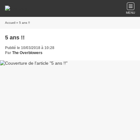
MENU
Accueil
» 5 ans !!
5 ans !!
Publié le 10/03/2018 à 10:28
Par
The Overblowers