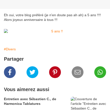
Eh oui, votre blog préféré (je n'en doute pas ah ah) a 5 ans !!!!
Alors joyeux anniversaire à tous !!!
#Divers
Partager
Vous aimerez aussi
Entretien avec Sébastien C., de
Harmonica Tablatures