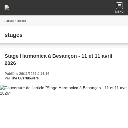
MENU
Accueil
» stages
stages
Stage Harmonica à Besançon - 11 et 11 avril
2026
Publié le 26/11/2025 à 14:16
Par
The Overblowers