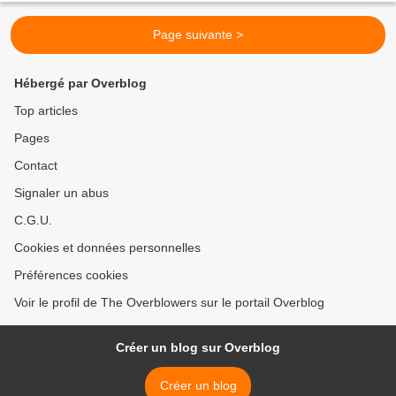
Page suivante >
Hébergé par Overblog
Top articles
Pages
Contact
Signaler un abus
C.G.U.
Cookies et données personnelles
Préférences cookies
Voir le profil de The Overblowers sur le portail Overblog
Créer un blog sur Overblog
Créer un blog