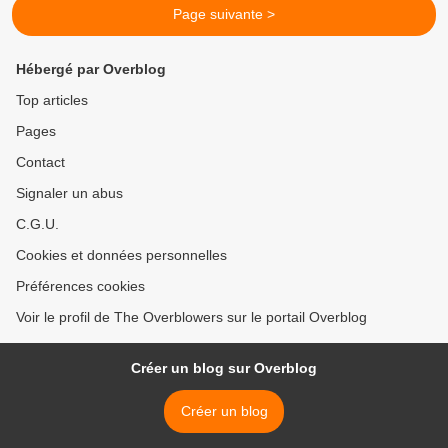
Page suivante >
Hébergé par Overblog
Top articles
Pages
Contact
Signaler un abus
C.G.U.
Cookies et données personnelles
Préférences cookies
Voir le profil de The Overblowers sur le portail Overblog
Créer un blog sur Overblog
Créer un blog