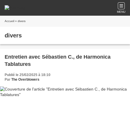
MENU
Accueil
» divers
divers
Entretien avec Sébastien C., de Harmonica
Tablatures
Publié le 25/02/2025 à 18:10
Par
The Overblowers