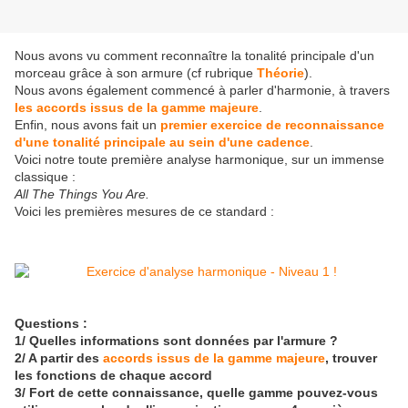
Nous avons vu comment reconnaître la tonalité principale d'un
morceau grâce à son armure (cf rubrique
Théorie
).
Nous avons également commencé à parler d'harmonie, à travers
les accords issus de la gamme majeure
.
Enfin, nous avons fait un
premier exercice de reconnaissance
d'une tonalité principale au sein d'une cadence
.
Voici notre toute première analyse harmonique, sur un immense
classique :
All The Things You Are.
Voici les premières mesures de ce standard :
Questions :
1/ Quelles informations sont données par l'armure ?
2/ A partir des
accords issus de la gamme majeure
, trouver
les fonctions de chaque accord
3/ Fort de cette connaissance, quelle gamme pouvez-vous