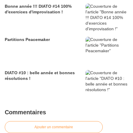
Bonne année !!! DIATO #14 100%
d'exercices d'improvisation !
Partitions Peacemaker
DIATO #10 : belle année et bonnes
résolutions !
Commentaires
Ajouter un commentaire