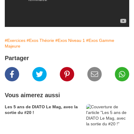
#Exercices
#Exos Théorie
#Exos Niveau 1
#Exos Gamme
Majeure
Partager
Vous aimerez aussi
Les 5 ans de DIATO Le Mag, avec la
sortie du #20 !