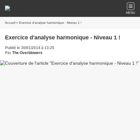
MENU
Accueil
» Exercice d'analyse harmonique - Niveau 1 !
Exercice d'analyse harmonique - Niveau 1 !
Publié le 30/01/2014 à 13:25
Par
The Overblowers