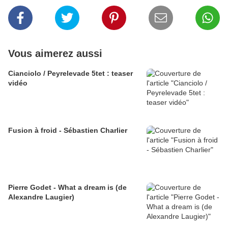
Vous aimerez aussi
Cianciolo / Peyrelevade 5tet : teaser
vidéo
Fusion à froid - Sébastien Charlier
Pierre Godet - What a dream is (de
Alexandre Laugier)