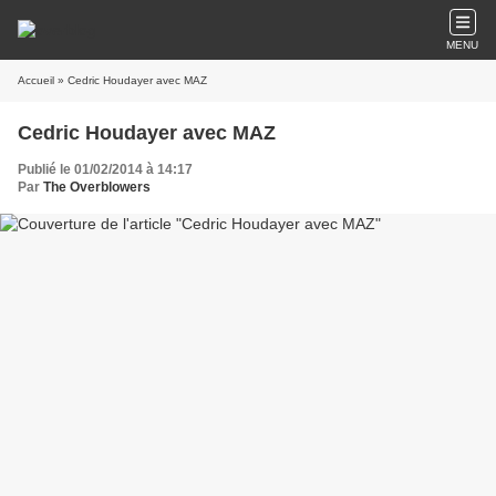
MENU
Accueil
» Cedric Houdayer avec MAZ
Cedric Houdayer avec MAZ
Publié le 01/02/2014 à 14:17
Par
The Overblowers