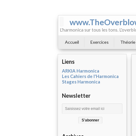
www.TheOverblo
L'harmonica sur tous les tons. L'overbl
Accueil
Exercices
Théorie
Liens
ARKIA Harmonica
Les Cahiers de l'Harmonica
Stages Harmonica
Newsletter