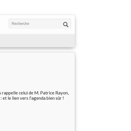
ous rappelle celui de M. Patrice Rayon,
et le lien vers l'agenda bien sûr !