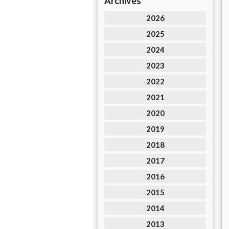
Archives
2026
2025
2024
2023
2022
2021
2020
2019
2018
2017
2016
2015
2014
2013