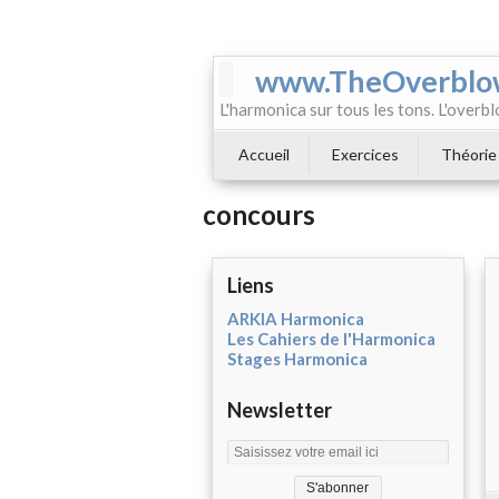
www.TheOverblo
L'harmonica sur tous les tons. L'overbl
Accueil
Exercices
Théorie
concours
Liens
ARKIA Harmonica
Les Cahiers de l'Harmonica
Stages Harmonica
Newsletter