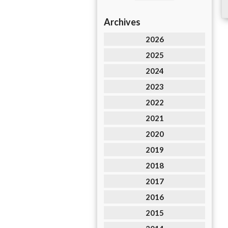
Archives
2026
2025
2024
2023
2022
2021
2020
2019
2018
2017
2016
2015