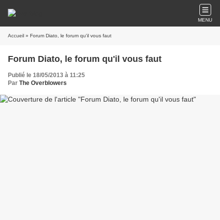
MENU
Accueil
» Forum Diato, le forum qu'il vous faut
Forum Diato, le forum qu'il vous faut
Publié le 18/05/2013 à 11:25
Par
The Overblowers