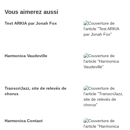
Vous aimerez aussi
Test ARKIA par Jonah Fox
Harmonica Vaudeville
TranscriJazz, site de relevés de
chorus
Harmonica Contact