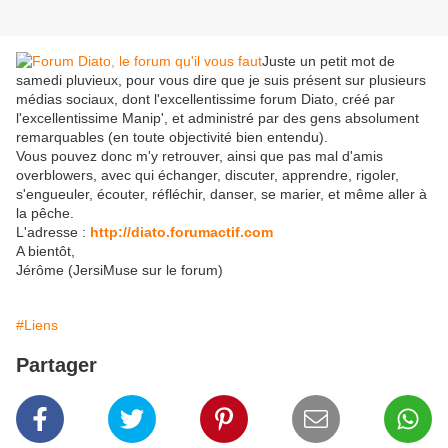
Juste un petit mot de
samedi pluvieux, pour vous dire que je suis présent sur plusieurs
médias sociaux, dont l'excellentissime forum Diato, créé par
l'excellentissime Manip', et administré par des gens absolument
remarquables (en toute objectivité bien entendu).
Vous pouvez donc m'y retrouver, ainsi que pas mal d'amis
overblowers, avec qui échanger, discuter, apprendre, rigoler,
s'engueuler, écouter, réfléchir, danser, se marier, et même aller à
la pêche.
L'adresse :
http://diato.forumactif.com
A bientôt,
Jérôme (JersiMuse sur le forum)
#Liens
Partager