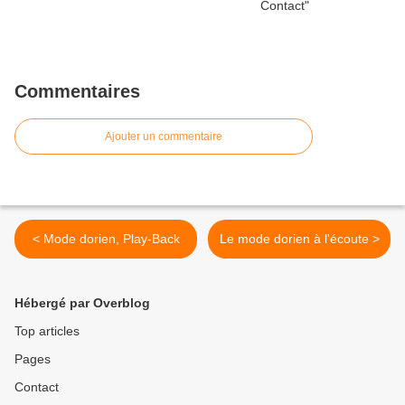
Commentaires
Ajouter un commentaire
< Mode dorien, Play-Back
Le mode dorien à l'écoute >
Hébergé par Overblog
Top articles
Pages
Contact