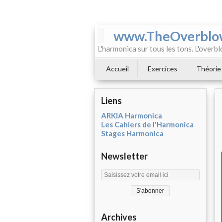
www.TheOverblo
L'harmonica sur tous les tons. L'overbl
Accueil
Exercices
Théorie
Liens
ARKIA Harmonica
Les Cahiers de l'Harmonica
Stages Harmonica
Newsletter
Archives