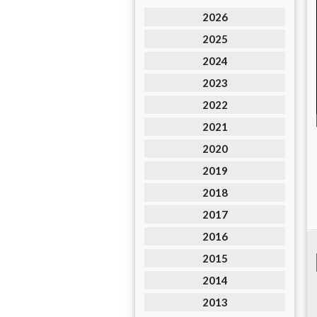
2026
2025
2024
2023
2022
2021
2020
2019
2018
2017
2016
2015
2014
2013