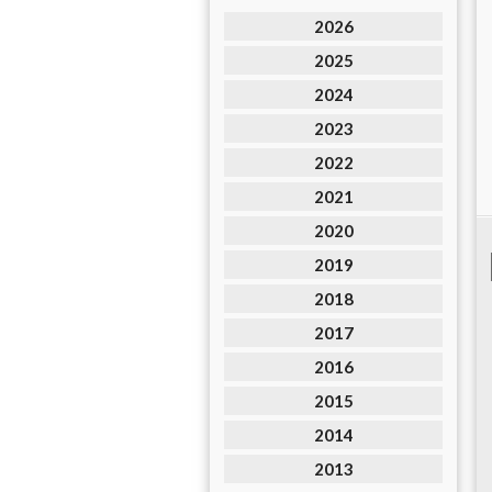
2026
2025
2024
2023
2022
2021
2020
2019
2018
2017
2016
2015
2014
2013