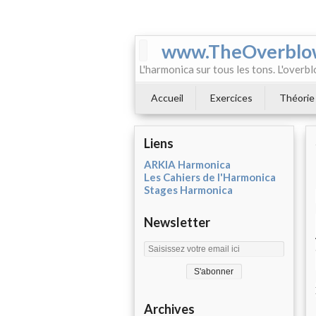
www.TheOverblo
L'harmonica sur tous les tons. L'overbl
Accueil
Exercices
Théorie
Liens
ARKIA Harmonica
Les Cahiers de l'Harmonica
Stages Harmonica
Newsletter
Archives