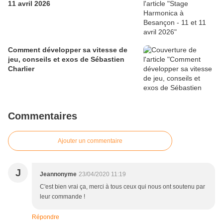
11 avril 2026
Comment développer sa vitesse de
jeu, conseils et exos de Sébastien
Charlier
Commentaires
Ajouter un commentaire
J
Jeannonyme
23/04/2020 11:19
C'est bien vrai ça, merci à tous ceux qui nous ont soutenu par
leur commande !
Répondre