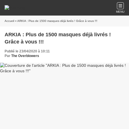
MENU
Accueil
» ARKIA : Plus de 1500 masques déjà livrés ! Grâce à vous !!!
ARKIA : Plus de 1500 masques déjà livrés !
Grâce à vous !!!
Publié le 23/04/2020 à 10:11
Par
The Overblowers