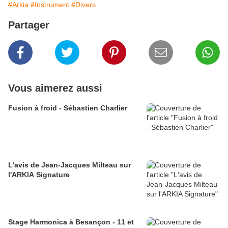
#Arkia
#Instrument
#Divers
Partager
Vous aimerez aussi
Fusion à froid - Sébastien Charlier
L'avis de Jean-Jacques Milteau sur
l'ARKIA Signature
Stage Harmonica à Besançon - 11 et