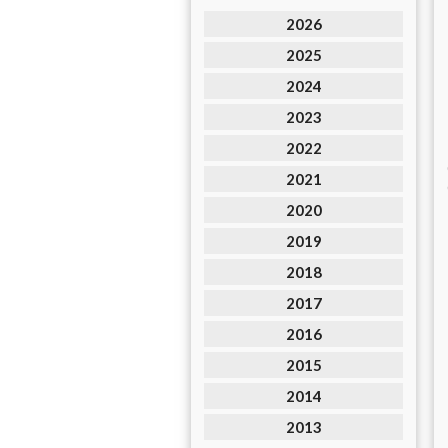
2026
2025
2024
2023
2022
2021
2020
2019
2018
2017
2016
2015
2014
2013