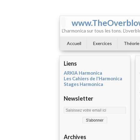
www.TheOverblo
L'harmonica sur tous les tons. L'overbl
Accueil
Exercices
Théorie
Liens
ARKIA Harmonica
Les Cahiers de l'Harmonica
Stages Harmonica
Newsletter
Archives