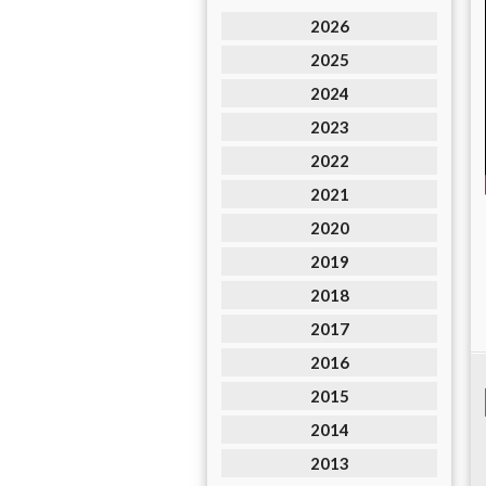
2026
2025
2024
2023
2022
2021
2020
2019
2018
2017
2016
2015
2014
2013