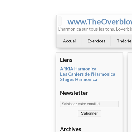
www.TheOverblo
L'harmonica sur tous les tons. L'overbl
Accueil
Exercices
Théorie
Liens
ARKIA Harmonica
Les Cahiers de l'Harmonica
Stages Harmonica
Newsletter
Archives