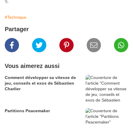
!).
#Technique
Partager
Vous aimerez aussi
Comment développer sa vitesse de
jeu, conseils et exos de Sébastien
Charlier
Partitions Peacemaker