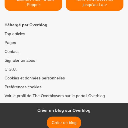
Pepper
jusqu'au La >
Hébergé par Overblog
Top articles
Pages
Contact
Signaler un abus
C.G.U.
Cookies et données personnelles
Préférences cookies
Voir le profil de The Overblowers sur le portail Overblog
Créer un blog sur Overblog
Créer un blog