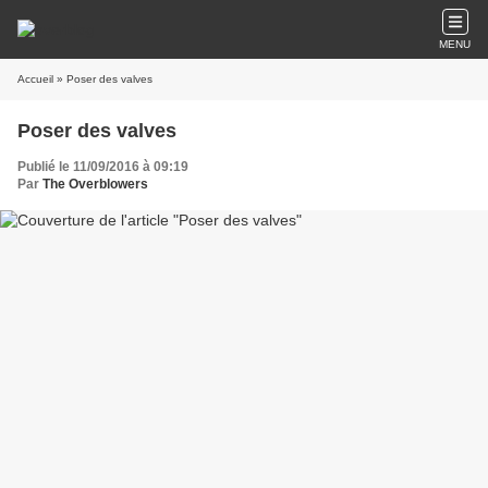
MENU
Accueil
» Poser des valves
Poser des valves
Publié le 11/09/2016 à 09:19
Par
The Overblowers