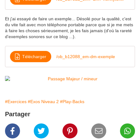
Et j'ai essayé de faire un exemple... Désolé pour la qualité, c'est
du vite fait avec mon téléphone portable parce que si je me mets
à faire les choses sérieusement, je les fais jamais (d'où la rareté
d'exemples sonores sur ce blog ...).
Télécharger
/ob_b12088_em-dm-exemple
#Exercices
#Exos Niveau 2
#Play-Backs
Partager