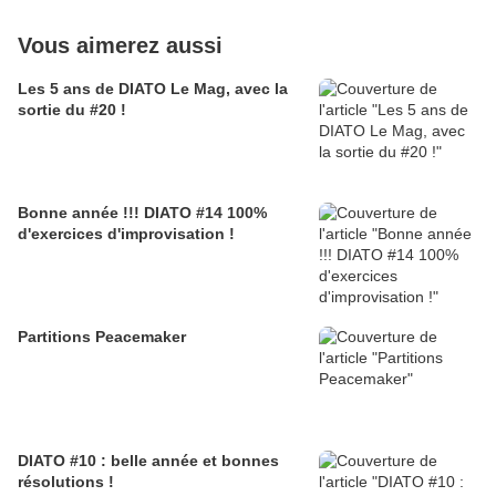
Vous aimerez aussi
Les 5 ans de DIATO Le Mag, avec la
sortie du #20 !
Bonne année !!! DIATO #14 100%
d'exercices d'improvisation !
Partitions Peacemaker
DIATO #10 : belle année et bonnes
résolutions !