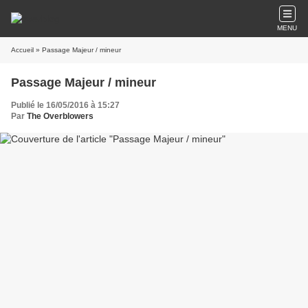
MENU
Accueil
» Passage Majeur / mineur
Passage Majeur / mineur
Publié le 16/05/2016 à 15:27
Par
The Overblowers