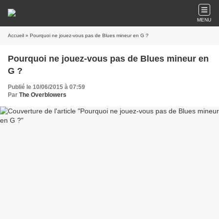
MENU
Accueil
» Pourquoi ne jouez-vous pas de Blues mineur en G ?
Pourquoi ne jouez-vous pas de Blues mineur en
G ?
Publié le 10/06/2015 à 07:59
Par
The Overblowers