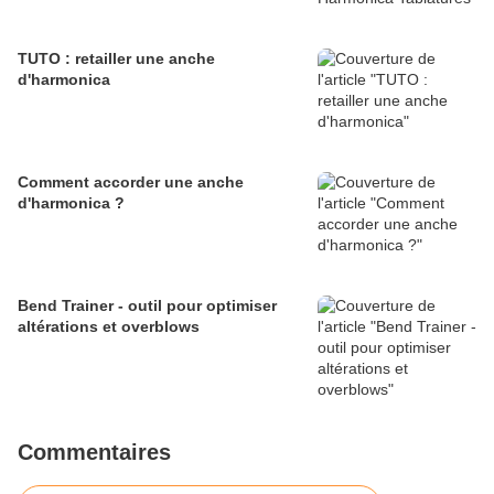
TUTO : retailler une anche
d'harmonica
Comment accorder une anche
d'harmonica ?
Bend Trainer - outil pour optimiser
altérations et overblows
Commentaires