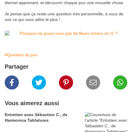
éternel apprenant, et découvrir chaque jour une nouvelle chose.
Je pense que ça reste une question très personnelle, à vous de
voir ce qui vous attire le plus !
#Question du jour
Partager
Vous aimerez aussi
Entretien avec Sébastien C., de
Harmonica Tablatures