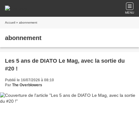
MENU
Accueil
» abonnement
abonnement
Les 5 ans de DIATO Le Mag, avec la sortie du
#20 !
Publié le 16/07/2026 à 08:10
Par
The Overblowers