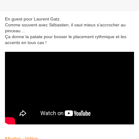
En guest pour Laurent Gatz.
Comme souvent avec Sébastien, il vaut mieux s'accrocher au
pinceau ...
Ça donne la patate pour bosser le placement rythmique et les
accents en tous cas !
#Audios - Vidéos