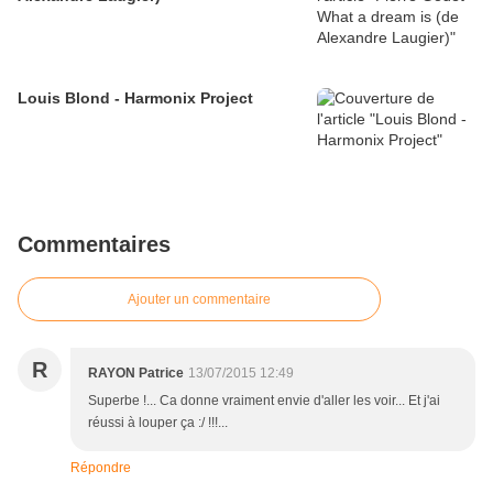
Louis Blond - Harmonix Project
Commentaires
Ajouter un commentaire
R
RAYON Patrice
13/07/2015 12:49
Superbe !... Ca donne vraiment envie d'aller les voir... Et j'ai
réussi à louper ça :/ !!!...
Répondre