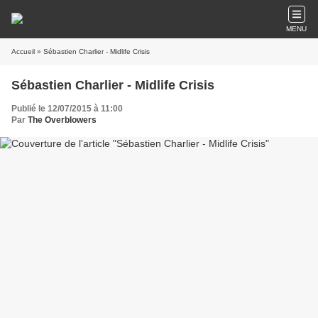
MENU
Accueil
» Sébastien Charlier - Midlife Crisis
Sébastien Charlier - Midlife Crisis
Publié le 12/07/2015 à 11:00
Par
The Overblowers