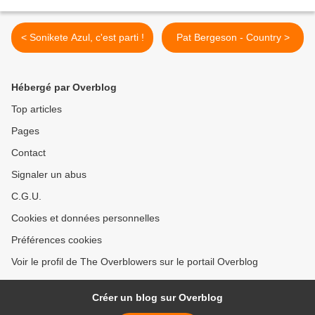
< Sonikete Azul, c'est parti !
Pat Bergeson - Country >
Hébergé par Overblog
Top articles
Pages
Contact
Signaler un abus
C.G.U.
Cookies et données personnelles
Préférences cookies
Voir le profil de The Overblowers sur le portail Overblog
Créer un blog sur Overblog