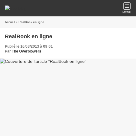
MENU
Accueil
» RealBook en ligne
RealBook en ligne
Publié le 16/03/2013 à 09:01
Par
The Overblowers