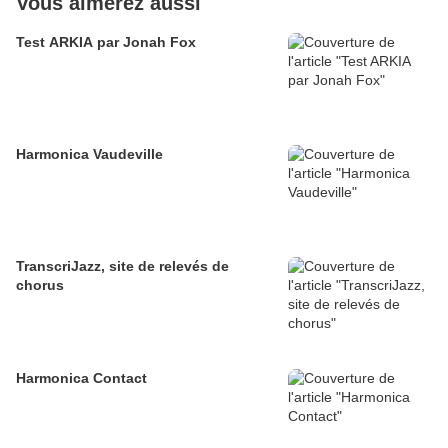
Vous aimerez aussi
Test ARKIA par Jonah Fox
Harmonica Vaudeville
TranscriJazz, site de relevés de
chorus
Harmonica Contact