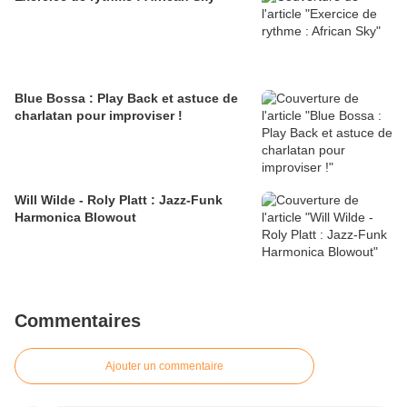
Blue Bossa : Play Back et astuce de
charlatan pour improviser !
Will Wilde - Roly Platt : Jazz-Funk
Harmonica Blowout
Commentaires
Ajouter un commentaire