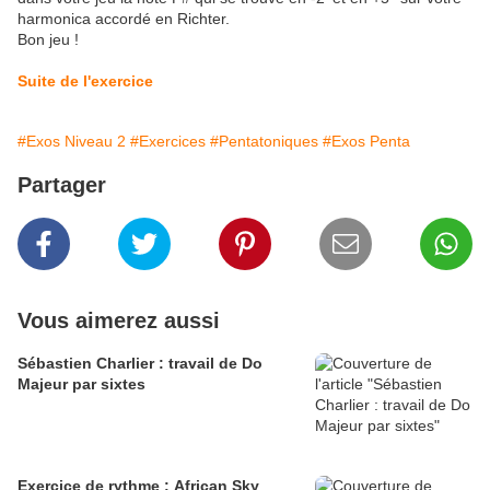
harmonica accordé en Richter.
Bon jeu !
Suite de l'exercice
#Exos Niveau 2
#Exercices
#Pentatoniques
#Exos Penta
Partager
Vous aimerez aussi
Sébastien Charlier : travail de Do
Majeur par sixtes
Exercice de rythme : African Sky