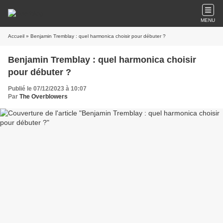
MENU
Accueil
» Benjamin Tremblay : quel harmonica choisir pour débuter ?
Benjamin Tremblay : quel harmonica choisir
pour débuter ?
Publié le 07/12/2023 à 10:07
Par
The Overblowers