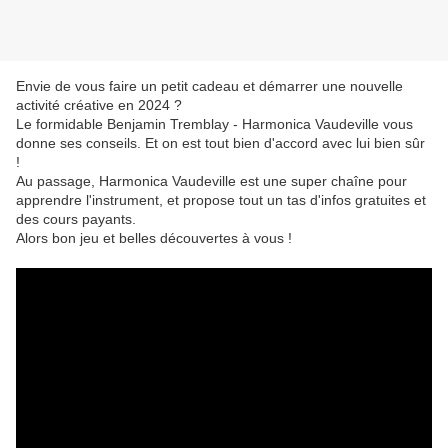
Envie de vous faire un petit cadeau et démarrer une nouvelle
activité créative en 2024 ?
Le formidable Benjamin Tremblay - Harmonica Vaudeville vous
donne ses conseils. Et on est tout bien d'accord avec lui bien sûr
!
Au passage, Harmonica Vaudeville est une super chaîne pour
apprendre l'instrument, et propose tout un tas d'infos gratuites et
des cours payants.
Alors bon jeu et belles découvertes à vous !