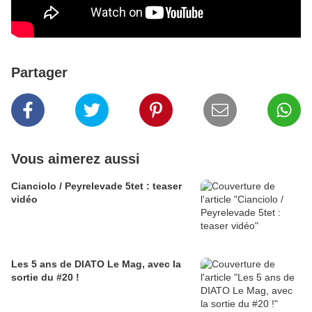
Partager
Vous aimerez aussi
Cianciolo / Peyrelevade 5tet : teaser
vidéo
Les 5 ans de DIATO Le Mag, avec la
sortie du #20 !