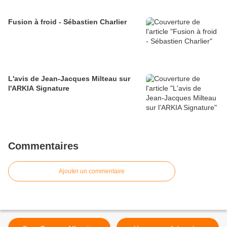
Fusion à froid - Sébastien Charlier
L'avis de Jean-Jacques Milteau sur
l'ARKIA Signature
Commentaires
Ajouter un commentaire