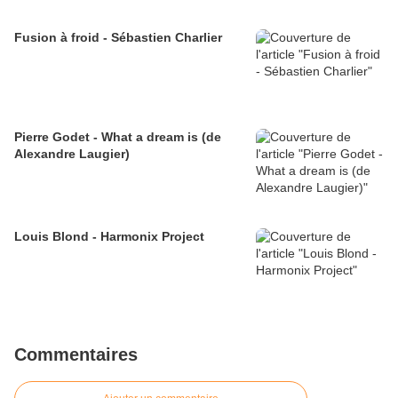
Fusion à froid - Sébastien Charlier
Pierre Godet - What a dream is (de
Alexandre Laugier)
Louis Blond - Harmonix Project
Commentaires