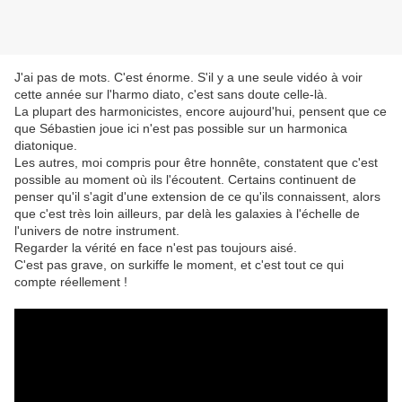
J'ai pas de mots. C'est énorme. S'il y a une seule vidéo à voir
cette année sur l'harmo diato, c'est sans doute celle-là.
La plupart des harmonicistes, encore aujourd'hui, pensent que ce
que Sébastien joue ici n'est pas possible sur un harmonica
diatonique.
Les autres, moi compris pour être honnête, constatent que c'est
possible au moment où ils l'écoutent. Certains continuent de
penser qu'il s'agit d'une extension de ce qu'ils connaissent, alors
que c'est très loin ailleurs, par delà les galaxies à l'échelle de
l'univers de notre instrument.
Regarder la vérité en face n'est pas toujours aisé.
C'est pas grave, on surkiffe le moment, et c'est tout ce qui
compte réellement !