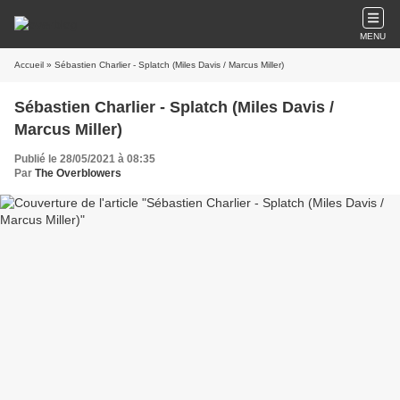
MENU
Accueil
» Sébastien Charlier - Splatch (Miles Davis / Marcus Miller)
Sébastien Charlier - Splatch (Miles Davis /
Marcus Miller)
Publié le 28/05/2021 à 08:35
Par
The Overblowers