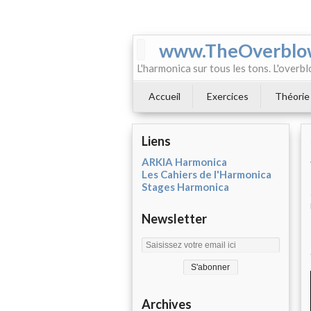
www.TheOverblo
L'harmonica sur tous les tons. L'overbl
Accueil
Exercices
Théorie
Liens
ARKIA Harmonica
Les Cahiers de l'Harmonica
Stages Harmonica
Newsletter
Archives