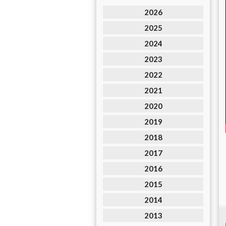
2026
2025
2024
2023
2022
2021
2020
2019
2018
2017
2016
2015
2014
2013