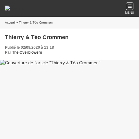
MENU
Accueil
» Thierry & Téo Crommen
Thierry & Téo Crommen
Publié le 02/09/2020 à 13:18
Par
The Overblowers