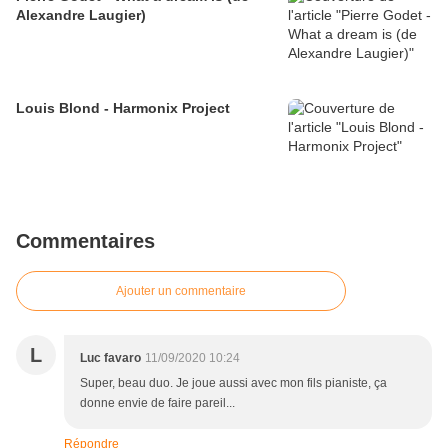
Alexandre Laugier)
Louis Blond - Harmonix Project
Commentaires
Ajouter un commentaire
L
Luc favaro
11/09/2020 10:24
Super, beau duo. Je joue aussi avec mon fils pianiste, ça
donne envie de faire pareil...
Répondre