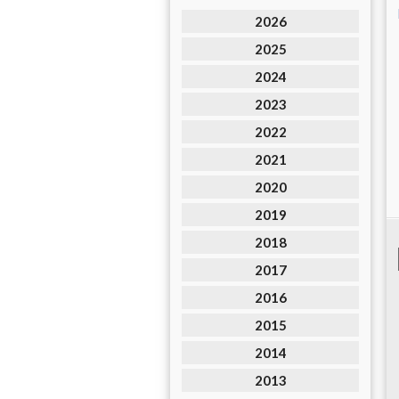
2026
2025
2024
2023
2022
2021
2020
2019
2018
2017
2016
2015
2014
2013