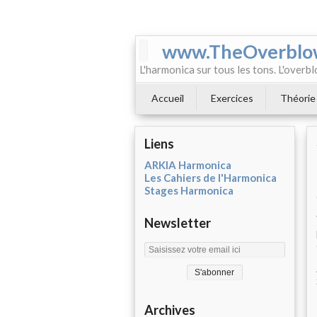
www.TheOverblo
L'harmonica sur tous les tons. L'overbl
Accueil
Exercices
Théorie
Liens
ARKIA Harmonica
Les Cahiers de l'Harmonica
Stages Harmonica
Newsletter
Archives