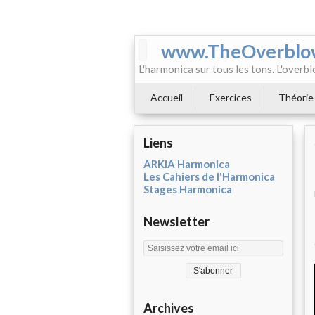
www.TheOverblo
L'harmonica sur tous les tons. L'overbl
Accueil
Exercices
Théorie
Liens
ARKIA Harmonica
Les Cahiers de l'Harmonica
Stages Harmonica
Newsletter
Archives