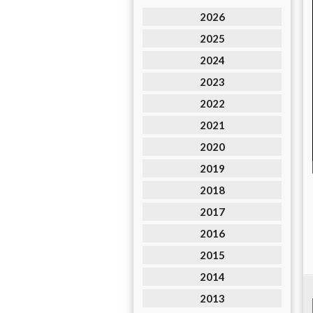
2026
2025
2024
2023
2022
2021
2020
2019
2018
2017
2016
2015
2014
2013