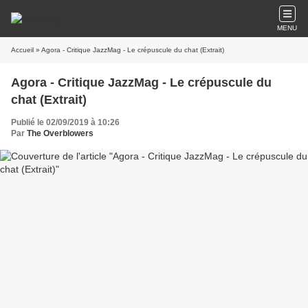
MENU
Accueil
» Agora - Critique JazzMag - Le crépuscule du chat (Extrait)
Agora - Critique JazzMag - Le crépuscule du
chat (Extrait)
Publié le 02/09/2019 à 10:26
Par
The Overblowers