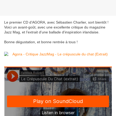
Le premier CD d'AGORA, avec Sébastien Charlier, sort bientôt !
Voici un avant-goût, avec une excellente critique du magazine
Jazz Mag, et l'extrait d'une ballade d'inspiration irlandaise.
Bonne dégustation, et bonne rentrée à tous !