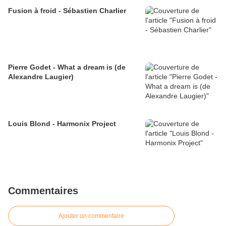
Fusion à froid - Sébastien Charlier
Pierre Godet - What a dream is (de
Alexandre Laugier)
Louis Blond - Harmonix Project
Commentaires
Ajouter un commentaire