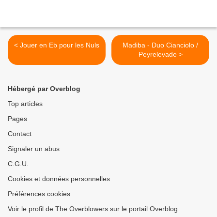
< Jouer en Eb pour les Nuls
Madiba - Duo Cianciolo /
Peyrelevade >
Hébergé par Overblog
Top articles
Pages
Contact
Signaler un abus
C.G.U.
Cookies et données personnelles
Préférences cookies
Voir le profil de The Overblowers sur le portail Overblog