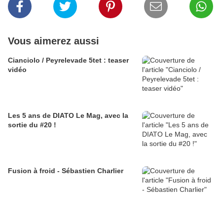
Vous aimerez aussi
Cianciolo / Peyrelevade 5tet : teaser
vidéo
Les 5 ans de DIATO Le Mag, avec la
sortie du #20 !
Fusion à froid - Sébastien Charlier