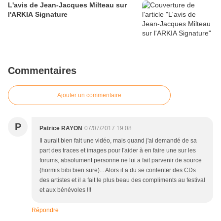
L'avis de Jean-Jacques Milteau sur
l'ARKIA Signature
Commentaires
Ajouter un commentaire
P
Patrice RAYON
07/07/2017 19:08
Il aurait bien fait une vidéo, mais quand j'ai demandé de sa
part des traces et images pour l'aider à en faire une sur les
forums, absolument personne ne lui a fait parvenir de source
(hormis bibi bien sure)... Alors il a du se contenter des CDs
des artistes et il a fait le plus beau des compliments au festival
et aux bénévoles !!!
Répondre