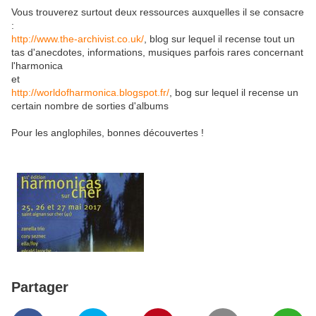
Vous trouverez surtout deux ressources auxquelles il se consacre
:
http://www.the-archivist.co.uk/
, blog sur lequel il recense tout un
tas d'anecdotes, informations, musiques parfois rares concernant
l'harmonica
et
http://worldofharmonica.blogspot.fr/
, bog sur lequel il recense un
certain nombre de sorties d'albums
Pour les anglophiles, bonnes découvertes !
Partager