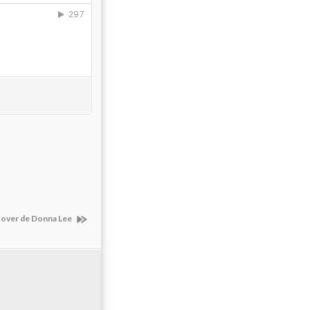
 Cover de Donna Lee