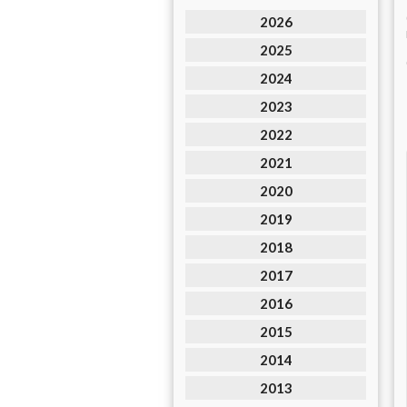
2026
2025
2024
2023
2022
2021
2020
2019
2018
2017
2016
2015
2014
2013