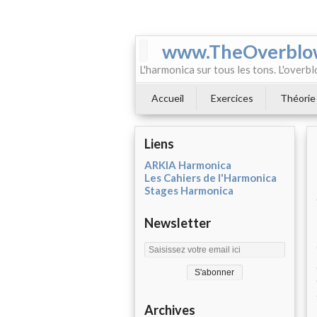
www.TheOverblo
L'harmonica sur tous les tons. L'overbl
Accueil
Exercices
Théorie
Liens
ARKIA Harmonica
Les Cahiers de l'Harmonica
Stages Harmonica
Newsletter
Archives