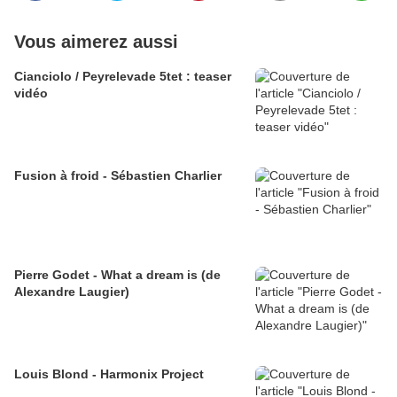
Vous aimerez aussi
Cianciolo / Peyrelevade 5tet : teaser
vidéo
Fusion à froid - Sébastien Charlier
Pierre Godet - What a dream is (de
Alexandre Laugier)
Louis Blond - Harmonix Project