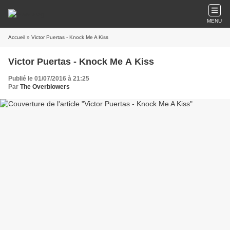
MENU
Accueil
» Victor Puertas - Knock Me A Kiss
Victor Puertas - Knock Me A Kiss
Publié le 01/07/2016 à 21:25
Par
The Overblowers