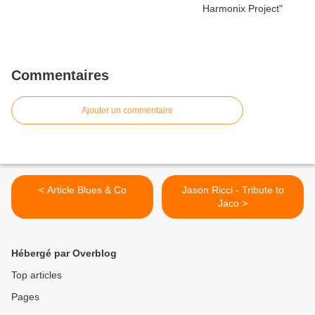
Commentaires
Ajouter un commentaire
< Article Blues & Co
Jason Ricci - Tribute to
Jaco >
Hébergé par Overblog
Top articles
Pages