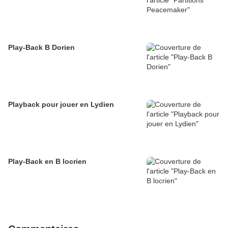
Play-Back B Dorien
Playback pour jouer en Lydien
Play-Back en B locrien