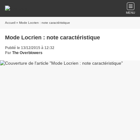
MENU
Accueil
» Mode Locrien : note caractéristique
Mode Locrien : note caractéristique
Publié le 13/12/2015 à 12:32
Par
The Overblowers