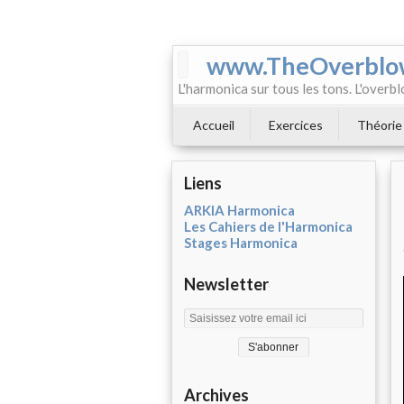
www.TheOverblo
L'harmonica sur tous les tons. L'overbl
Accueil
Exercices
Théorie
Liens
ARKIA Harmonica
Les Cahiers de l'Harmonica
Stages Harmonica
Newsletter
Archives