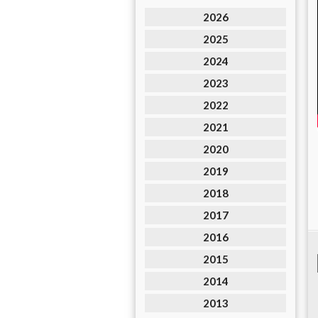
2026
2025
2024
2023
2022
2021
2020
2019
2018
2017
2016
2015
2014
2013