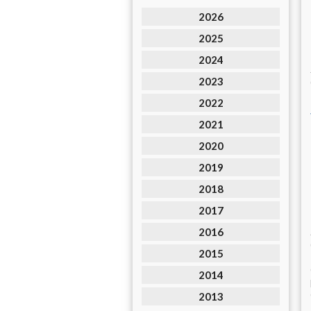
2026
2025
2024
2023
2022
2021
2020
2019
2018
2017
2016
2015
2014
2013