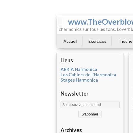
www.TheOverblo
L'harmonica sur tous les tons. L'overbl
Accueil
Exercices
Théorie
Liens
ARKIA Harmonica
Les Cahiers de l'Harmonica
Stages Harmonica
Newsletter
Archives