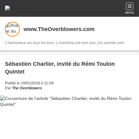
MENU
www.TheOverblowers.com
L'harmonica sur tous les tons. L'overblow est mon ami, j'en prends soin.
Sébastien Charlier, invité du Rémi Toulon
Quintet
Publié le 19/01/2018 à 11:59
Par
The Overblowers