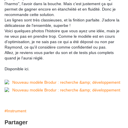
l'harmo", l'avoir dans la bouche. Mais c'est justement ça qui
permet de gagner encore en étanchéité et en fluidité. Donc je
recommande cette solution.
Les lignes sont très classieuses, et la finition parfaite. J'adore la
délicatesse de l'ensemble, superbe !
Voici quelques photos l'histoire que vous ayez une idée, mais je
ne veux pas en prendre trop. Comme le modèle est en cours
d'optimisation, je ne sais pas ce qui a été déposé ou non par
Raymond, ce qu'il considère comme confidentiel ou pas.
Allez, je reviens vous parler du son et de tests plus complets
quand je l'aurai réglé.
Disponible ici.
#Instrument
Partager