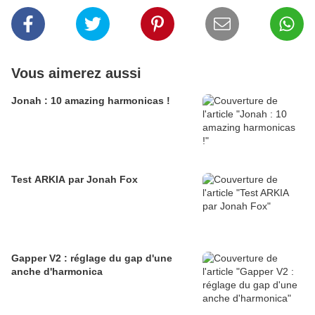
Vous aimerez aussi
Jonah : 10 amazing harmonicas !
Test ARKIA par Jonah Fox
Gapper V2 : réglage du gap d'une
anche d'harmonica