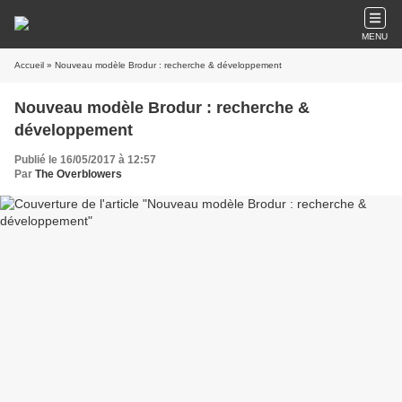
MENU
Accueil
» Nouveau modèle Brodur : recherche & développement
Nouveau modèle Brodur : recherche &
développement
Publié le 16/05/2017 à 12:57
Par
The Overblowers