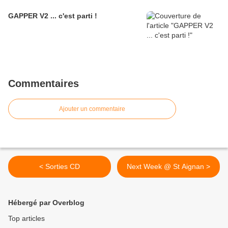
GAPPER V2 ... c'est parti !
Commentaires
Ajouter un commentaire
< Sorties CD
Next Week @ St Aignan >
Hébergé par Overblog
Top articles