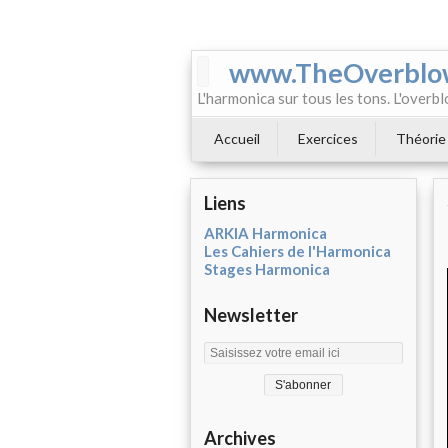
www.TheOverblo
L'harmonica sur tous les tons. L'overbl
Accueil
Exercices
Théorie
Liens
ARKIA Harmonica
Les Cahiers de l'Harmonica
Stages Harmonica
Newsletter
Archives