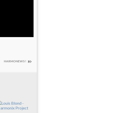
HARMONEWS !