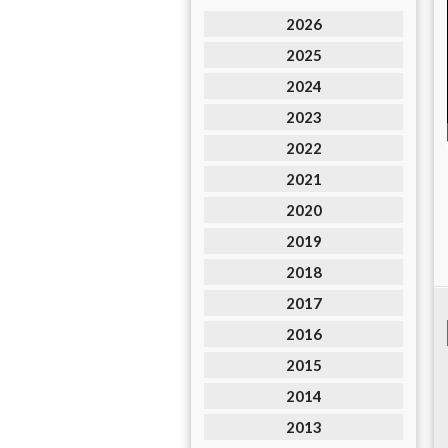
2026
2025
2024
2023
2022
2021
2020
2019
2018
2017
2016
2015
2014
2013