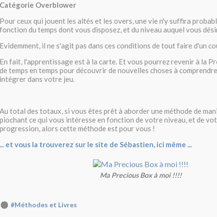
Catégorie Overblower
Pour ceux qui jouent les altés et les overs, une vie n'y suffira probabl
fonction du temps dont vous disposez, et du niveau auquel vous désir
Evidemment, il ne s'agit pas dans ces conditions de tout faire d'un co
En fait, l'apprentissage est à la carte. Et vous pourrez revenir à la 
de temps en temps pour découvrir de nouvelles choses à comprendre 
intégrer dans votre jeu.
Au total des totaux, si vous êtes prêt à aborder une méthode de man
piochant ce qui vous intéresse en fonction de votre niveau, et de vo
progression, alors cette méthode est pour vous !
... et vous la trouverez sur le site de Sébastien, ici même ...
Ma Precious Box à moi !!!!
#Méthodes et Livres