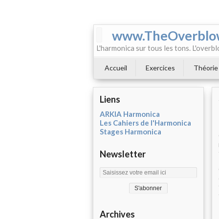
www.TheOverblo
L'harmonica sur tous les tons. L'overbl
Accueil
Exercices
Théorie
Liens
ARKIA Harmonica
Les Cahiers de l'Harmonica
Stages Harmonica
Newsletter
Archives