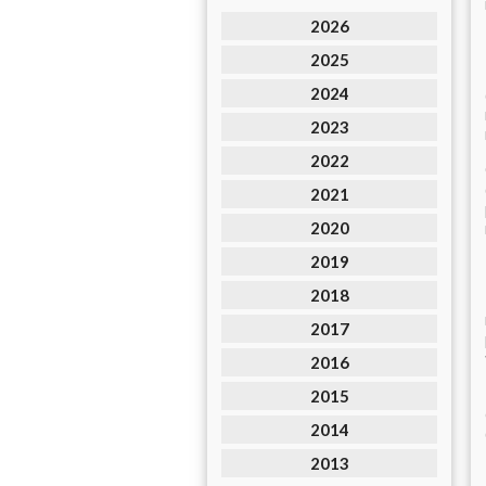
2026
2025
2024
2023
2022
2021
2020
2019
2018
2017
2016
2015
2014
2013