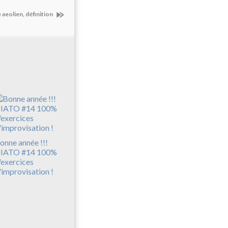
aeolien, définition
onne année !!!
IATO #14 100%
'exercices
'improvisation !