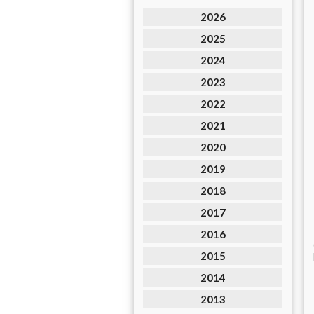
2026
2025
2024
2023
2022
2021
2020
2019
2018
2017
2016
2015
2014
2013