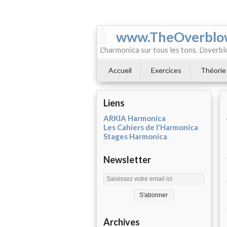
www.TheOverblo
L'harmonica sur tous les tons. L'overbl
Accueil
Exercices
Théorie
Liens
ARKIA Harmonica
Les Cahiers de l'Harmonica
Stages Harmonica
Newsletter
Archives